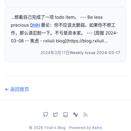
…想着自己完成了一项 todo item。 --- Be less
precious
DHH
暴论：你不应该太脆弱，如果你不想工
作，那么请忍耐一下。不亏是资本家。 --- [周报 2024-
03-08 -- 焦虑 - rxliuli blog](https://blog.rxliuli…
2024年3月17日
Weekly Issue 2024-03-17
← 返回首页
© 2026 Yiran's Blog · Powered by
Astro