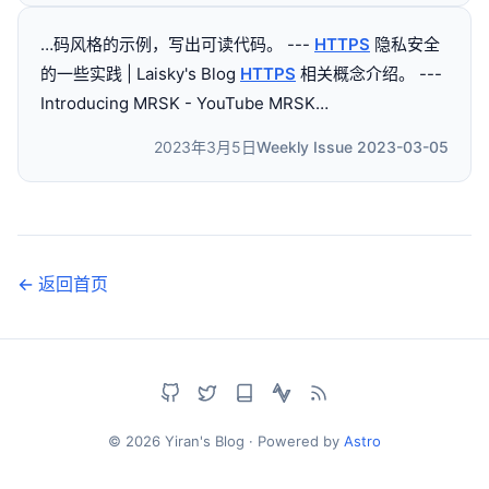
…码风格的示例，写出可读代码。 ---
HTTPS
隐私安全
的一些实践 | Laisky's Blog
HTTPS
相关概念介绍。 ---
Introducing MRSK - YouTube MRSK…
2023年3月5日
Weekly Issue 2023-03-05
← 返回首页
© 2026 Yiran's Blog · Powered by
Astro