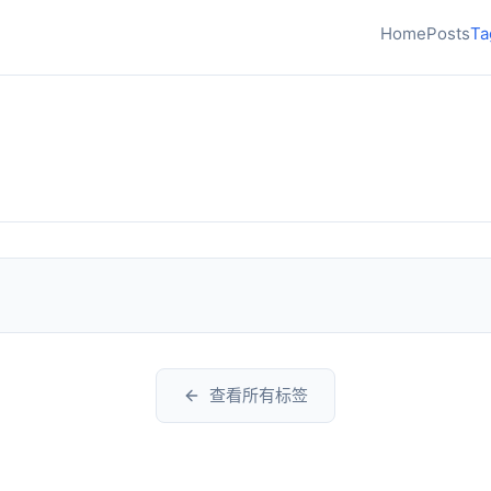
Home
Posts
Ta
查看所有标签