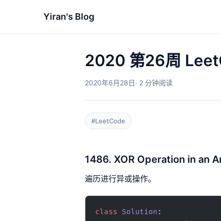
Yiran's Blog
2020 第26周 Lee
2020年6月28日
· 2 分钟阅读
#LeetCode
1486. XOR Operation in an A
遍历进行异或操作。
class
 Solution
: