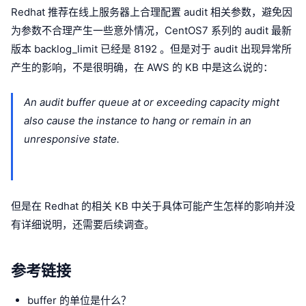
Redhat 推荐在线上服务器上合理配置 audit 相关参数，避免因
为参数不合理产生一些意外情况，CentOS7 系列的 audit 最新
版本 backlog_limit 已经是 8192 。但是对于 audit 出现异常所
产生的影响，不是很明确，在 AWS 的 KB 中是这么说的：
An audit buffer queue at or exceeding capacity might
also cause the instance to hang or remain in an
unresponsive state.
但是在 Redhat 的相关 KB 中关于具体可能产生怎样的影响并没
有详细说明，还需要后续调查。
参考链接
buffer 的单位是什么？