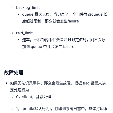
backlog_limit
queue 最大长度，当记录了一个事件导致queue 长
度超过限制，那么就会发生failure
raid_limit
速率，一秒钟内事件数量超过限定值时，则不会添
加到 queue 中并会发生 failure
故障处理
如果无法记录事件，那么会发生故障，根据 flag 设置来决
定处理行为
0，silent，静默处理
1， printk(默认行为)，打印到系统日志中，具体打印限