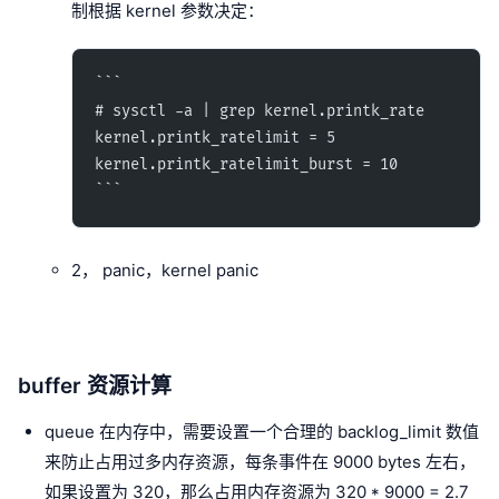
制根据 kernel 参数决定：
```
# sysctl -a | grep kernel.printk_rate
kernel.printk_ratelimit = 5
kernel.printk_ratelimit_burst = 10
```
2， panic，kernel panic
buffer 资源计算
queue 在内存中，需要设置一个合理的 backlog_limit 数值
来防止占用过多内存资源，每条事件在 9000 bytes 左右，
如果设置为 320，那么占用内存资源为 320 * 9000 = 2.7