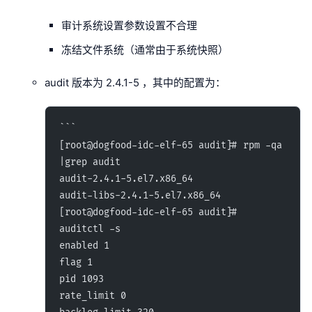
审计系统设置参数设置不合理
冻结文件系统（通常由于系统快照）
audit 版本为 2.4.1-5 ，其中的配置为：
```
[root@dogfood-idc-elf-65 audit]# rpm -qa 
|grep audit
audit-2.4.1-5.el7.x86_64
audit-libs-2.4.1-5.el7.x86_64
[root@dogfood-idc-elf-65 audit]# 
auditctl -s
enabled 1
flag 1
pid 1093
rate_limit 0