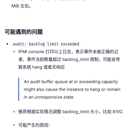
MiB 左右。
可能遇到的问题
audit: backlog limit exceeded
IPMI console 打印以上日志，表示事件未被正确的记
录，事件当前数量超过 backlog_limit 限制，可能会导
致系统 hang 或者无响应
An audit buffer queue at or exceeding capacity
might also cause the instance to hang or remain
in an unresponsive state.
推荐根据实际情况调整 backlog_limit 大小，比如 8192.
可能产生的原因：