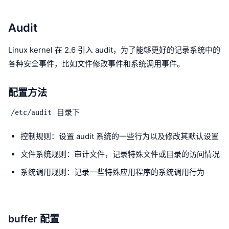
Audit
Linux kernel 在 2.6 引入 audit，为了能够更好的记录系统中的
各种安全事件，比如文件修改事件和系统调用事件。
配置方法
目录下
/etc/audit
控制规则：设置 audit 系统的一些行为以及修改其默认设置
文件系统规则：审计文件，记录特殊文件或目录的访问情况
系统调用规则：记录一些特殊应用程序的系统调用行为
buffer 配置