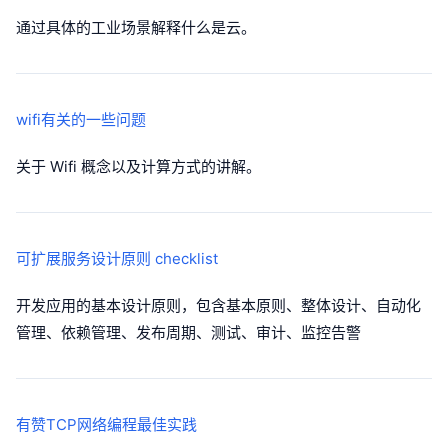
通过具体的工业场景解释什么是云。
wifi有关的一些问题
关于 Wifi 概念以及计算方式的讲解。
可扩展服务设计原则 checklist
开发应用的基本设计原则，包含基本原则、整体设计、自动化
管理、依赖管理、发布周期、测试、审计、监控告警
有赞TCP网络编程最佳实践