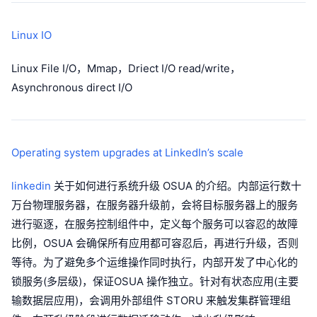
Linux IO
Linux File I/O，Mmap，Driect I/O read/write，
Asynchronous direct I/O
Operating system upgrades at LinkedIn’s scale
linkedin
关于如何进行系统升级 OSUA 的介绍。内部运行数十
万台物理服务器，在服务器升级前，会将目标服务器上的服务
进行驱逐，在服务控制组件中，定义每个服务可以容忍的故障
比例，OSUA 会确保所有应用都可容忍后，再进行升级，否则
等待。为了避免多个运维操作同时执行，内部开发了中心化的
锁服务(多层级)，保证OSUA 操作独立。针对有状态应用(主要
输数据层应用)，会调用外部组件 STORU 来触发集群管理组