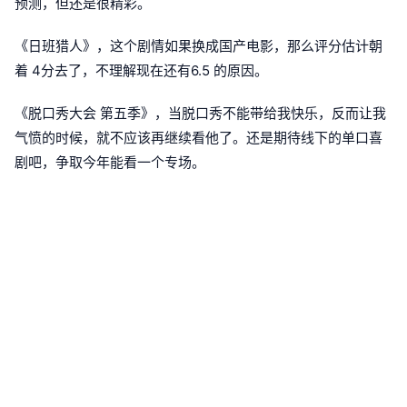
预测，但还是很精彩。
《日班猎人》，这个剧情如果换成国产电影，那么评分估计朝
着 4分去了，不理解现在还有6.5 的原因。
《脱口秀大会 第五季》，当脱口秀不能带给我快乐，反而让我
气愤的时候，就不应该再继续看他了。还是期待线下的单口喜
剧吧，争取今年能看一个专场。