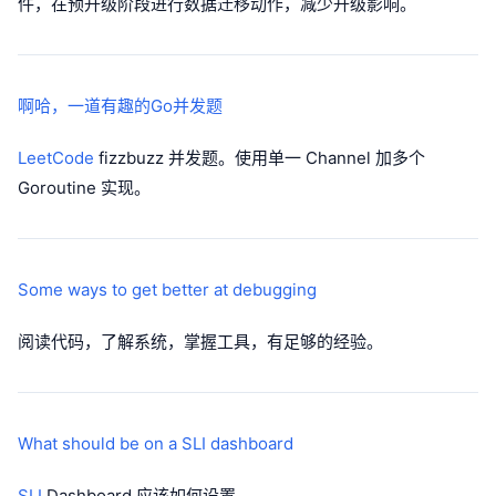
件，在预升级阶段进行数据迁移动作，减少升级影响。
啊哈，一道有趣的Go并发题
LeetCode
fizzbuzz 并发题。使用单一 Channel 加多个
Goroutine 实现。
Some ways to get better at debugging
阅读代码，了解系统，掌握工具，有足够的经验。
What should be on a SLI dashboard
SLI
Dashboard 应该如何设置。