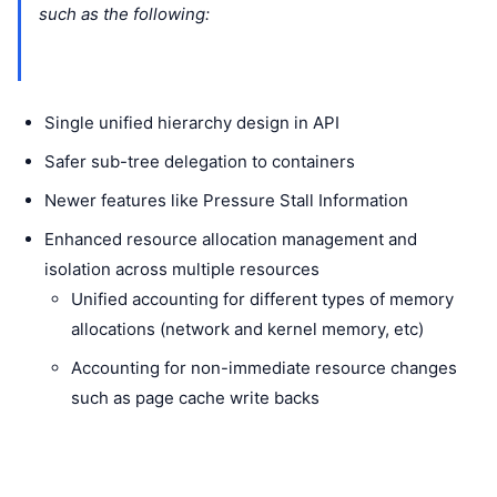
such as the following:
Single unified hierarchy design in API
Safer sub-tree delegation to containers
Newer features like Pressure Stall Information
Enhanced resource allocation management and
isolation across multiple resources
Unified accounting for different types of memory
allocations (network and kernel memory, etc)
Accounting for non-immediate resource changes
such as page cache write backs