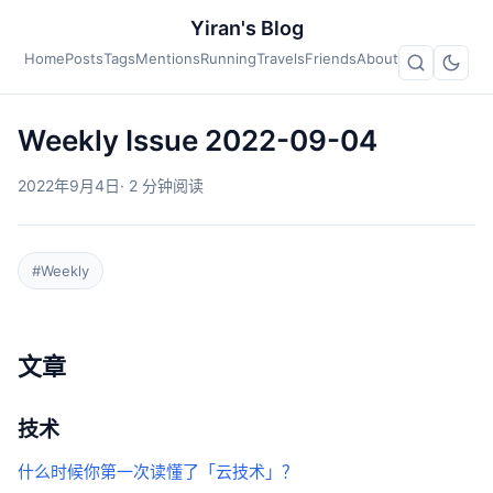
Yiran's Blog
Home
Posts
Tags
Mentions
Running
Travels
Friends
About
Weekly Issue 2022-09-04
2022年9月4日
· 2 分钟阅读
#Weekly
文章
技术
什么时候你第一次读懂了「云技术」？