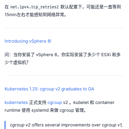
在
默认配置下，可能还是一直等到
net.ipv4.tcp_retries2
15min左右才能感知到网络异常。
Introducing vSphere 8!
问：当你安装了 vSphere 8，你实际安装了多少个 ESXi 和多
少个虚拟机？
Kubernetes 1.25: cgroup v2 graduates to GA
kubernetes
正式支持
cgroup
v2 。kubelet 和 container
runtime 使用 systemd 来做 cgroup 管理。
cgroup v2 offers several improvements over cgroup v1,