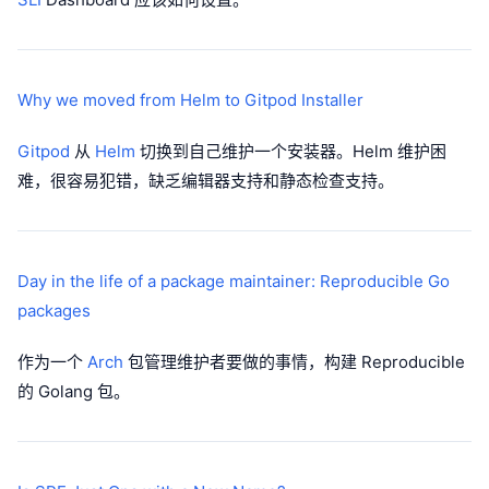
Why we moved from Helm to Gitpod Installer
Gitpod
从
Helm
切换到自己维护一个安装器。Helm 维护困
难，很容易犯错，缺乏编辑器支持和静态检查支持。
Day in the life of a package maintainer: Reproducible Go
packages
作为一个
Arch
包管理维护者要做的事情，构建 Reproducible
的 Golang 包。