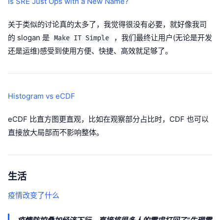
Is SRE Just Ops with a New Name?
关于类似的讨论真的太多了，我觉得很没有必要，就好像我司
的 slogan 是
，我们最终让用户(无论是开发
Make IT Simple
还是运维)感受到使用方便、快捷、高效就足够了。
Histogram vs eCDF
eCDF 比直方图更直观，比如在观察部分占比时，CDF 也可以
直接放大局部而不影响整体。
生活
疫情改变了什么