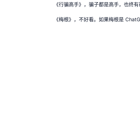
《行骗高手》，骗子都是高手，也终有
《梅根》，不好看。如果梅根是 Chat