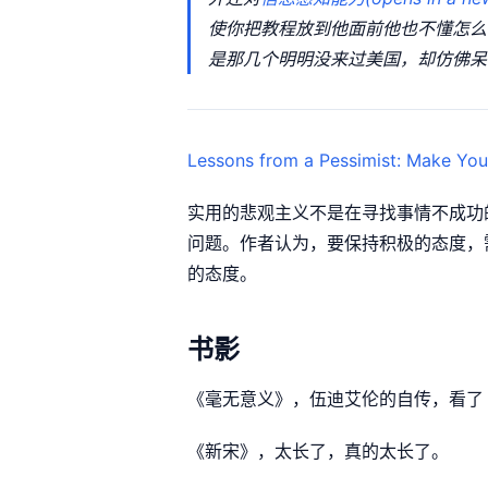
使你把教程放到他面前他也不懂怎么
是那几个明明没来过美国，却仿佛呆
Lessons from a Pessimist: Make You
实用的悲观主义不是在寻找事情不成功
问题。作者认为，要保持积极的态度，
的态度。
书影
《毫无意义》，伍迪艾伦的自传，看了 
《新宋》，太长了，真的太长了。