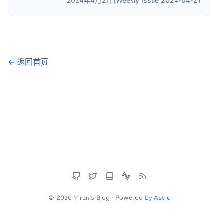
2024年4月21日
Weekly Issue 2024-04-21
← 返回首页
© 2026 Yiran's Blog · Powered by
Astro