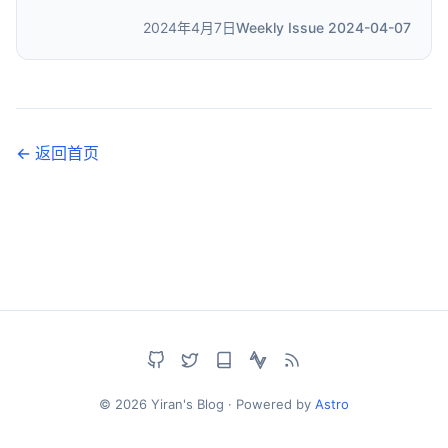
2024年4月7日
Weekly Issue 2024-04-07
← 返回首页
© 2026 Yiran's Blog · Powered by
Astro